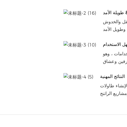
 طويلة الأمد
لنقل والخدوش
ل الاستخدام
خدامات ، وهو
النتائج المهنية
 لإنشاء طاولات