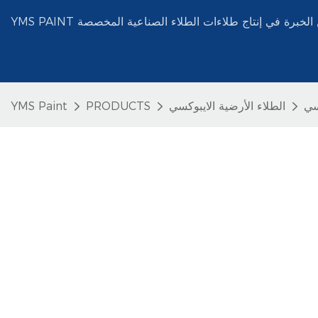
الطلاء الأرضية الايبوكسي
PRODUCTS
YMS Paint