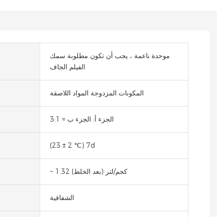
موحدة ناعمة ، يجب أن تكون مطلوبة سمك
الفيلم الجاف
المكونات المزدوجة المواد اللاصقة
الجزء أ: الجزء ب = 3:1
(23 ± 2 ℃) 7d
~ 1.32 كجم/لتر (بعد الخلط)
الشفافية