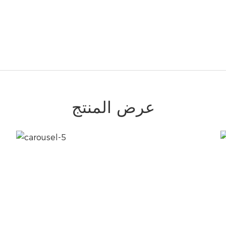
عرض المنتج