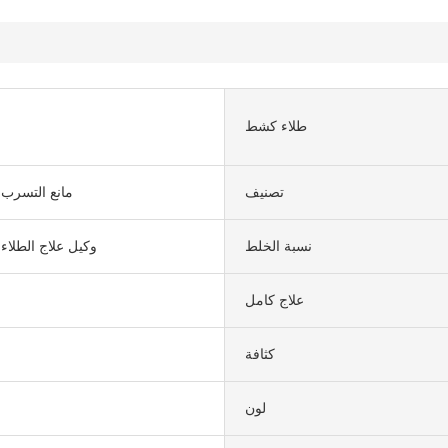
طلاء كشط
تصنيف
مانع التسرب 
نسبة الخلط
وكيل علاج الطلاء
علاج كامل
كثافة
لون