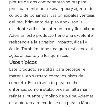
pintura de dos componentes se prepara
principalmente por resina epoxi y agente de
curado de poliamida. Las principales ventajas
del recubrimiento de piso epoxi son la
excelente adhesión interlaminar y flexibilidad.
Además, este producto tiene una excelente
resistencia a la abrasión, impacto, álcali y
ácido. También tiene una gran resistencia al
agua, al aceite y a los químicos.
Usos típicos:
Este producto se utiliza para proteger el
material en sustrato como los pisos de
concreto. Está diseñado para muchos
entornos, como instalaciones en alta mar,
refinería, puente y molino de pulpa. Además,
esta pintura a menudo se usa para la fábrica