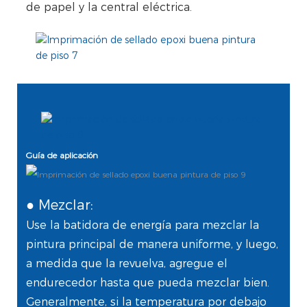
de papel y la central eléctrica.
Guía de aplicación
● Mezclar:
Use la batidora de energía para mezclar la
pintura principal de manera uniforme, y luego,
a medida que la revuelva, agregue el
endurecedor hasta que pueda mezclar bien.
Generalmente, si la temperatura por debajo