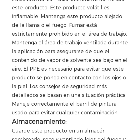
este producto. Este producto volátil es
inflamable. Mantenga este producto alejado
de la llama o el fuego. Fumar está
estrictamente prohibido en el área de trabajo.
Mantenga el área de trabajo ventilada durante
la aplicación para asegurarse de que el
contenido de vapor de solvente sea bajo en el
aire. El PPE es necesario para evitar que este
producto se ponga en contacto con los ojos o
la piel. Los consejos de seguridad más
detallados se basan en una situación práctica.
Maneje correctamente el barril de pintura
usado para evitar cualquier contaminación.
Almacenamiento:
Guarde este producto en un almacén
sombreado, seco y ventilado lejos del fuego y