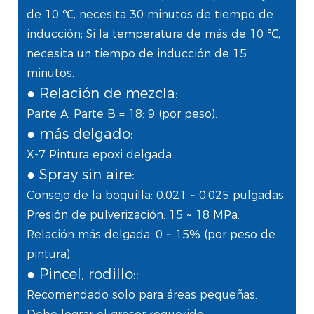
de 10 ℃, necesita 30 minutos de tiempo de
inducción; Si la temperatura de más de 10 ℃,
necesita un tiempo de inducción de 15
minutos.
● Relación de mezcla:
Parte A: Parte B = 18: 9 (por peso).
● más delgado:
X-7 Pintura epoxi delgada.
● Spray sin aire:
Consejo de la boquilla: 0.021 ~ 0.025 pulgadas.
Presión de pulverización: 15 ~ 18 MPa.
Relación más delgada: 0 ~ 15% (por peso de
pintura).
● Pincel, rodillo::
Recomendado solo para áreas pequeñas.