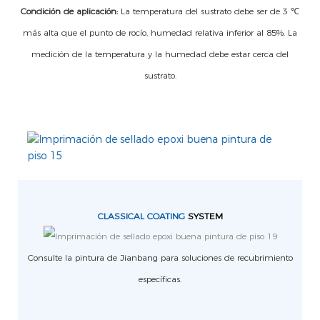
Condición de aplicación:
La temperatura del sustrato debe ser de 3 ℃
más alta que el punto de rocío, humedad relativa inferior al 85%. La
medición de la temperatura y la humedad debe estar cerca del
sustrato.
CLASSICAL COATING
SYSTEM
Consulte la pintura de Jianbang para soluciones de recubrimiento
específicas.