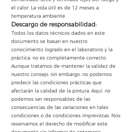
el calor. La vida útil es de 12 meses a
temperatura ambiente.
Descargo de responsabilidad:
Todos los datos técnicos dados en este
documento se basan en nuestro
conocimiento logrado en el laboratorio y la
práctica, no es completamente correcto.
Aunque tratamos de mantener la validez de
nuestro consejo, sin embargo, no podemos
predecir las condiciones prácticas que
afectarán la calidad de la pintura. Aquí, no
podemos ser responsables de las
consecuencias de las variaciones en tales
condiciones o de condiciones imprevistas. Nos
reservamos el derecho de modificar este