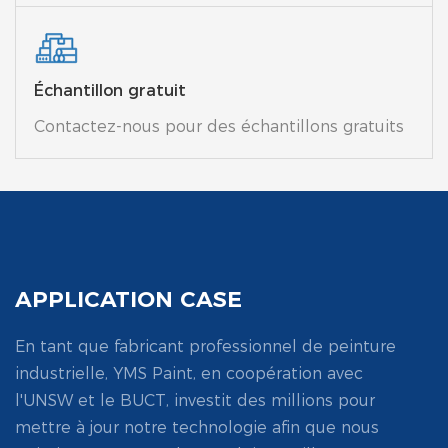
Échantillon gratuit
Contactez-nous pour des échantillons gratuits
APPLICATION CASE
En tant que fabricant professionnel de peinture
industrielle, YMS Paint, en coopération avec
l'UNSW et le BUCT, investit des millions pour
mettre à jour notre technologie afin que nous