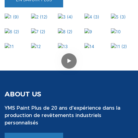
ABOUT US
YMS Paint Plus de 20 ans d'expérience dans la
production de revêtements industriels
personnalisés