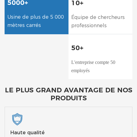
5000+
10+
Usine de plus de 5 000
Équipe de chercheurs
mètres carrés
professionnels
50+
L'entreprise compte 50
employés
LE PLUS GRAND AVANTAGE DE NOS
PRODUITS
Haute qualité