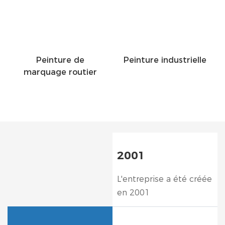
Peinture de
Peinture industrielle
marquage routier
2001
L'entreprise a été créée
en 2001