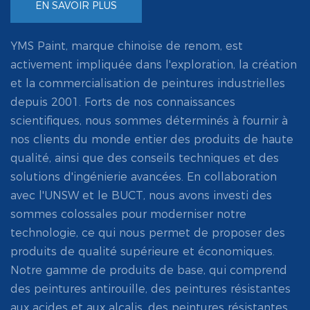
EN SAVOIR PLUS
YMS Paint, marque chinoise de renom, est
activement impliquée dans l'exploration, la création
et la commercialisation de peintures industrielles
depuis 2001. Forts de nos connaissances
scientifiques, nous sommes déterminés à fournir à
nos clients du monde entier des produits de haute
qualité, ainsi que des conseils techniques et des
solutions d'ingénierie avancées. En collaboration
avec l'UNSW et le BUCT, nous avons investi des
sommes colossales pour moderniser notre
technologie, ce qui nous permet de proposer des
produits de qualité supérieure et économiques.
Notre gamme de produits de base, qui comprend
des peintures antirouille, des peintures résistantes
aux acides et aux alcalis, des peintures résistantes