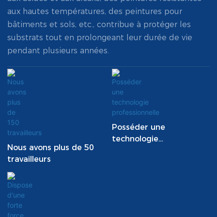
aux hautes températures, des peintures pour
bâtiments et sols, etc., contribue à protéger les
substrats tout en prolongeant leur durée de vie
pendant plusieurs années.
Posséder une
technologie
Nous avons plus de 50
professionnelle
travailleurs