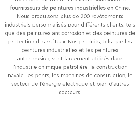
fournisseurs de peintures industrielles
en Chine.
Nous produisons plus de 200 revêtements
industriels personnalisés pour différents clients, tels
que des peintures anticorrosion et des peintures de
protection des métaux. Nos produits, tels que les
peintures industrielles et les peintures
anticorrosion, sont largement utilisés dans
l'industrie chimique pétrolière, la construction
navale, les ponts, les machines de construction, le
secteur de l'énergie électrique et bien d'autres
secteurs.