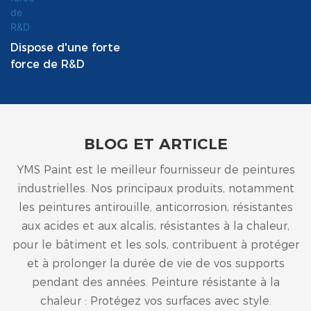
Dispose d'une forte
force de R&D
BLOG ET ARTICLE
YMS Paint est le meilleur fournisseur de peintures
industrielles. Nos principaux produits, notamment
les peintures antirouille, anticorrosion, résistantes
aux acides et aux alcalis, résistantes à la chaleur,
pour le bâtiment et les sols, contribuent à protéger
et à prolonger la durée de vie de vos supports
pendant des années. Peinture résistante à la
chaleur : Protégez vos surfaces avec style.