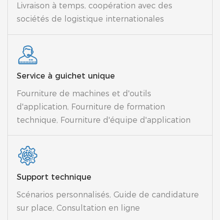
Livraison à temps, coopération avec des
sociétés de logistique internationales
Service à guichet unique
Fourniture de machines et d'outils
d'application, Fourniture de formation
technique, Fourniture d'équipe d'application
Support technique
Scénarios personnalisés, Guide de candidature
sur place, Consultation en ligne