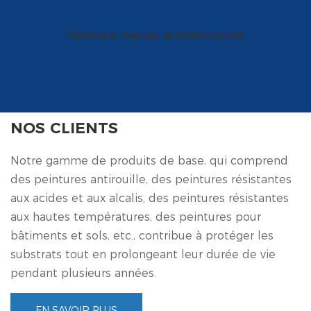
Peinture murale architecturale
NOS CLIENTS
Notre gamme de produits de base, qui comprend
des peintures antirouille, des peintures résistantes
aux acides et aux alcalis, des peintures résistantes
aux hautes températures, des peintures pour
bâtiments et sols, etc., contribue à protéger les
substrats tout en prolongeant leur durée de vie
pendant plusieurs années.
EN SAVOIR PLUS