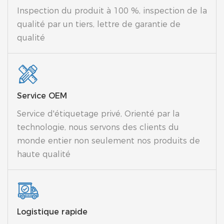
Inspection du produit à 100 %, inspection de la
qualité par un tiers, lettre de garantie de
qualité
Service OEM
Service d'étiquetage privé, Orienté par la
technologie, nous servons des clients du
monde entier non seulement nos produits de
haute qualité
Logistique rapide