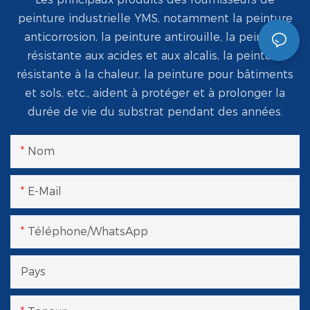
peinture industrielle YMS, notamment la peinture
anticorrosion, la peinture antirouille, la peinture
résistante aux acides et aux alcalis, la peinture
résistante à la chaleur, la peinture pour bâtiments
et sols, etc., aident à protéger et à prolonger la
durée de vie du substrat pendant des années.
Nom
E-Mail
Téléphone/WhatsApp
Pays