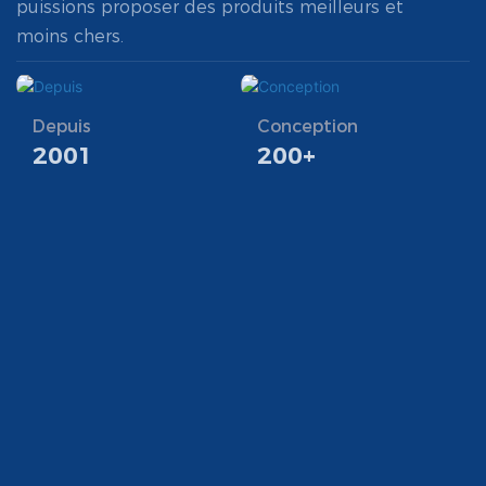
puissions proposer des produits meilleurs et
moins chers.
Depuis
Conception
2001
200+