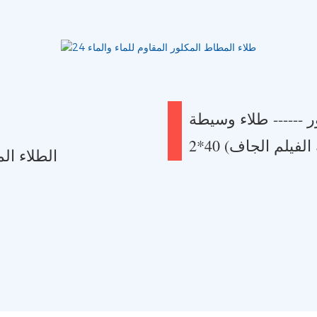
 ------ طلاء وسيطة
 الفيلم الجاف)
الطلاء ال