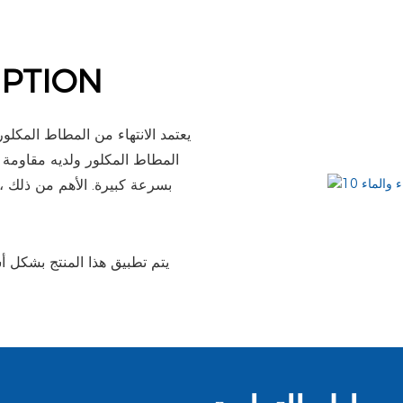
IPTION
يعتمد الانتهاء من المطاط المكلور
المطاط المكلور ولديه مقاومة 
بسرعة كبيرة. الأهم من ذلك ،
يتم تطبيق هذا المنتج بشكل