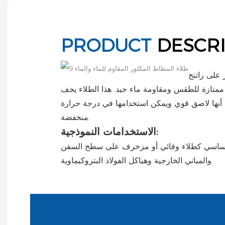
PRODUCT
DESCR
 على راتنج
ممتازة للطقس ومقاومة ماء جيد. هذا الطلاء يجف
 أنها لاصق قوي ويمكن استخدامها في درجة حرارة
منخفضة.
الاستخدامات النموذجية:
 أساسي كطلاء وقائي أو مزخرف على سطح السفن
والمباني الخارجية وهياكل الفولاذ البتروكيماوية.