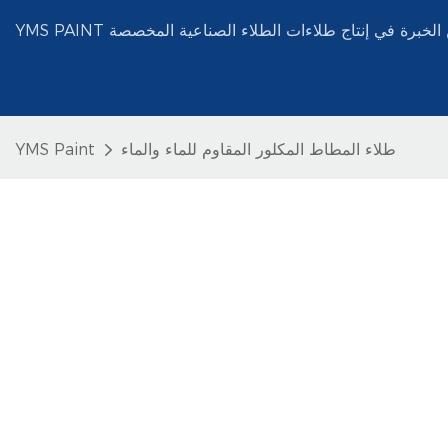
طلاء المطاط المكلور المقاوم للماء والماء
YMS Paint